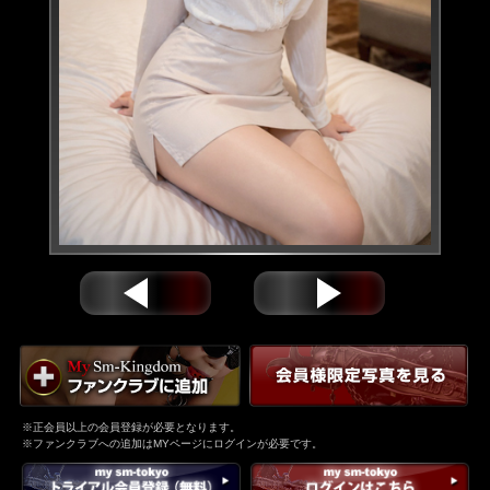
※正会員以上の会員登録が必要となります。
※ファンクラブへの追加はMYページにログインが必要です。