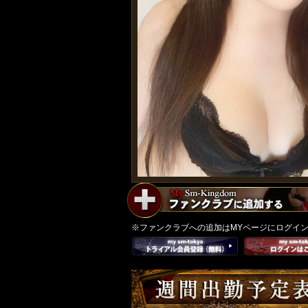
※ファンクラブへの追加はMYページにログイ