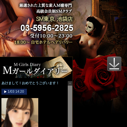
あけまして！おめでとうございます！
1/03 14:20