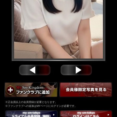
※正会員以上の会員登録が必要となります。
※ファンクラブへの追加はMYページにログインが必要です。