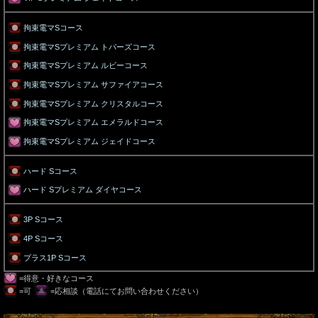
拘束電マSコース
拘束電マSプレミアム トパーズコース
拘束電マSプレミアム ルビーコース
拘束電マSプレミアム サファイアコース
拘束電マSプレミアム クリスタルコース
拘束電マSプレミアム エメラルドコース
拘束電マSプレミアム ジェイドコース
ハード Sコース
ハード Sプレミアム ダイヤコース
3P Sコース
4P Sコース
プラス1P Sコース
=得意・好きなコース
=可
=応相談（電話にてお問い合わせください）