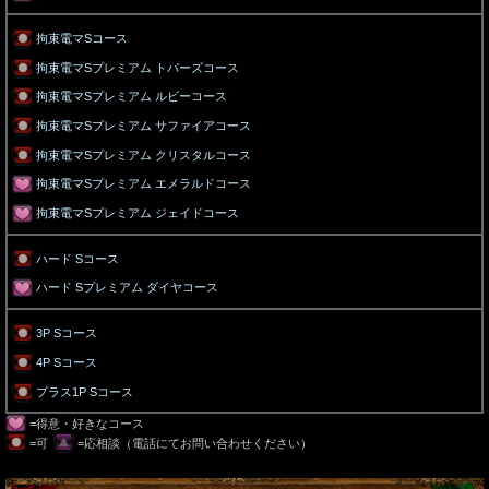
拘束電マSコース
拘束電マSプレミアム トパーズコース
拘束電マSプレミアム ルビーコース
拘束電マSプレミアム サファイアコース
拘束電マSプレミアム クリスタルコース
拘束電マSプレミアム エメラルドコース
拘束電マSプレミアム ジェイドコース
ハード Sコース
ハード Sプレミアム ダイヤコース
3P Sコース
4P Sコース
プラス1P Sコース
=得意・好きなコース
=可
=応相談（電話にてお問い合わせください）