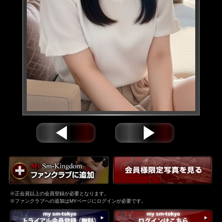
※正会員以上の会員登録が必要となります。
※ファンクラブへの追加はMYページにログインが必要です。