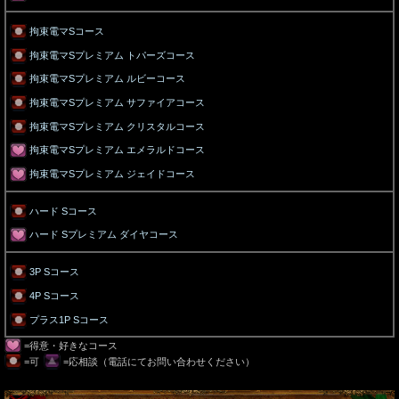
拘束電マSコース
拘束電マSプレミアム トパーズコース
拘束電マSプレミアム ルビーコース
拘束電マSプレミアム サファイアコース
拘束電マSプレミアム クリスタルコース
拘束電マSプレミアム エメラルドコース
拘束電マSプレミアム ジェイドコース
ハード Sコース
ハード Sプレミアム ダイヤコース
3P Sコース
4P Sコース
プラス1P Sコース
=得意・好きなコース
=可
=応相談（電話にてお問い合わせください）