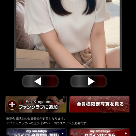
※正会員以上の会員登録が必要となります。
※ファンクラブへの追加はMYページにログインが必要です。