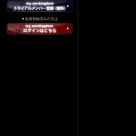
▼会員登録済みの方は