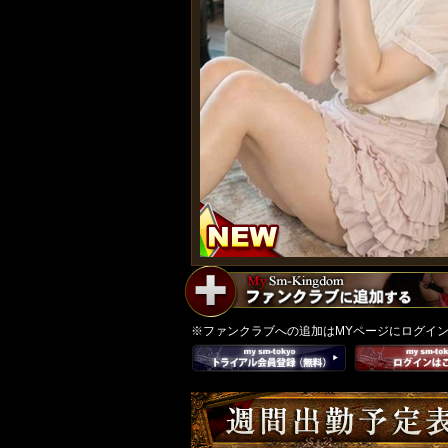
※ファンクラブへの追加はMYページにログイ