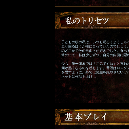
子どもの頃の私は、いつも明るくよくしゃ
走り回るほうが性に合っていたのでしょう
のどこかでその自由さが好きでした。食べ
常の中で、私は少しずつ、自分の内側に隠
今も、第一印象では「元気ですね」と言わ
頰が熱くなるのを感じます。普段はロング
を隠すように。外では笑顔を絶やさないけ
ネットに作品を上げ…