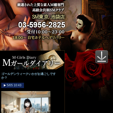
ゴールデンウィークいかがお過ごしです
か？
5/05 10:43