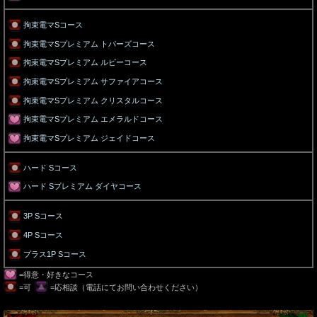
拘束電マSコース
拘束電マSプレミアム トパーズコース
拘束電マSプレミアム ルビーコース
拘束電マSプレミアム サファイアコース
拘束電マSプレミアム クリスタルコース
拘束電マSプレミアム エメラルドコース
拘束電マSプレミアム ジェイドコース
ハード Sコース
ハード Sプレミアム ダイヤコース
3P Sコース
4P Sコース
プラス1P Sコース
=得意・好きなコース
=可
=応相談（電話にてお問い合わせください）