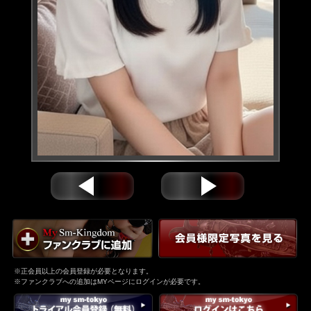
※正会員以上の会員登録が必要となります。
※ファンクラブへの追加はMYページにログインが必要です。