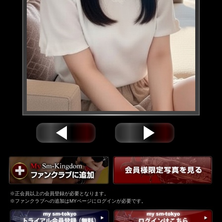
※正会員以上の会員登録が必要となります。
※ファンクラブへの追加はMYページにログインが必要です。