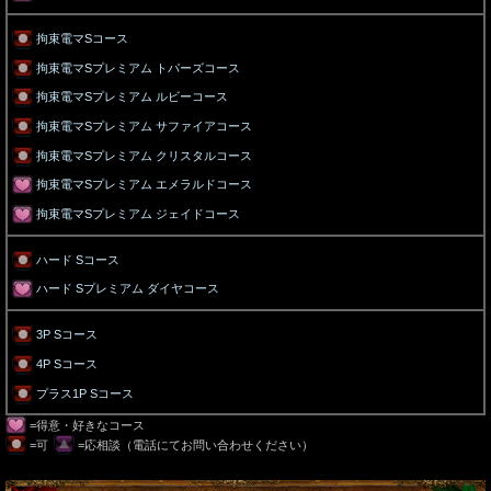
拘束電マSコース
拘束電マSプレミアム トパーズコース
拘束電マSプレミアム ルビーコース
拘束電マSプレミアム サファイアコース
拘束電マSプレミアム クリスタルコース
拘束電マSプレミアム エメラルドコース
拘束電マSプレミアム ジェイドコース
ハード Sコース
ハード Sプレミアム ダイヤコース
3P Sコース
4P Sコース
プラス1P Sコース
=得意・好きなコース
=可
=応相談（電話にてお問い合わせください）